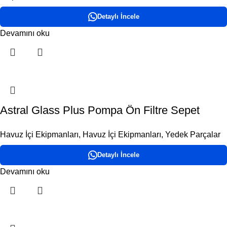
Detaylı İncele
Devamını oku
Astral Glass Plus Pompa Ön Filtre Sepet
Havuz İçi Ekipmanları
,
Havuz İçi Ekipmanları
,
Yedek Parçalar
Detaylı İncele
Devamını oku