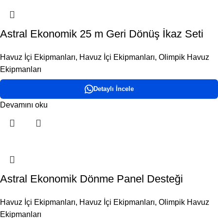
Astral Ekonomik 25 m Geri Dönüş İkaz Seti
Havuz İçi Ekipmanları
,
Havuz İçi Ekipmanları
,
Olimpik Havuz
Ekipmanları
Detaylı İncele
Devamını oku
Astral Ekonomik Dönme Panel Desteği
Havuz İçi Ekipmanları
,
Havuz İçi Ekipmanları
,
Olimpik Havuz
Ekipmanları