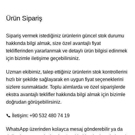
Ürün Sipariş
Sipariş vermek istediğiniz ürünlerin güncel stok durumu
hakkında bilgi almak, size özel avantajlı fiyat
tekliflerinden yararlanmak ve detaylı ürün bilgisi edinmek
için bizimle iletişime geçebilirsiniz.
Uzman ekibimiz, talep ettiğiniz ürünlerin stok kontrollerini
hızlı bir şekilde sağlayarak en uygun fiyat seçeneklerini
sizlere sunmaktadır. Toplu alımlarda ve özel siparişlerde
ekstra avantajlı teklifler hakkında bilgi almak için bizimle
doğrudan görüşebilirsiniz.
📞 İletişim: +90 532 480 74 19
WhatsApp üzerinden kolayca mesaj gönderebilir ya da