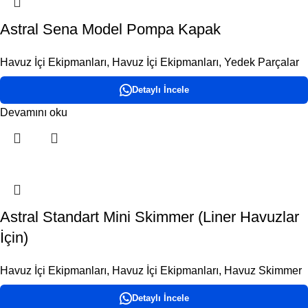
Astral Sena Model Pompa Kapak
Havuz İçi Ekipmanları
,
Havuz İçi Ekipmanları
,
Yedek Parçalar
Detaylı İncele
Devamını oku
Astral Standart Mini Skimmer (Liner Havuzlar
İçin)
Havuz İçi Ekipmanları
,
Havuz İçi Ekipmanları
,
Havuz Skimmer
Detaylı İncele