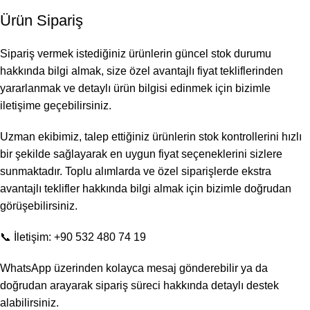
Ürün Sipariş
Sipariş vermek istediğiniz ürünlerin güncel stok durumu
hakkında bilgi almak, size özel avantajlı fiyat tekliflerinden
yararlanmak ve detaylı ürün bilgisi edinmek için bizimle
iletişime geçebilirsiniz.
Uzman ekibimiz, talep ettiğiniz ürünlerin stok kontrollerini hızlı
bir şekilde sağlayarak en uygun fiyat seçeneklerini sizlere
sunmaktadır. Toplu alımlarda ve özel siparişlerde ekstra
avantajlı teklifler hakkında bilgi almak için bizimle doğrudan
görüşebilirsiniz.
📞 İletişim: +90 532 480 74 19
WhatsApp üzerinden kolayca mesaj gönderebilir ya da
doğrudan arayarak sipariş süreci hakkında detaylı destek
alabilirsiniz.