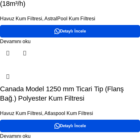
(18m³/h)
Havuz Kum Filtresi
,
AstralPool Kum Filtresi
Detaylı İncele
Devamını oku
Canada Model 1250 mm Ticari Tip (Flanş
Bağ.) Polyester Kum Filtresi
Havuz Kum Filtresi
,
Atlaspool Kum Filtresi
Detaylı İncele
Devamını oku