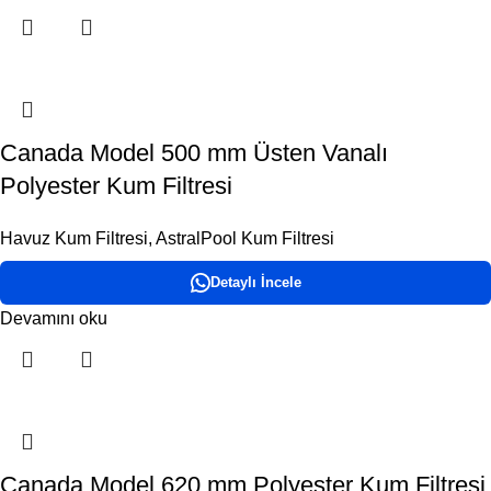
Canada Model 500 mm Üsten Vanalı
Polyester Kum Filtresi
Havuz Kum Filtresi
,
AstralPool Kum Filtresi
Detaylı İncele
Devamını oku
Canada Model 620 mm Polyester Kum Filtresi