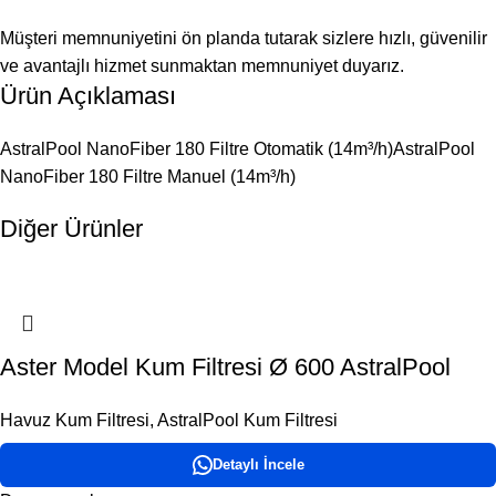
Müşteri memnuniyetini ön planda tutarak sizlere hızlı, güvenilir
ve avantajlı hizmet sunmaktan memnuniyet duyarız.
Ürün Açıklaması
AstralPool NanoFiber 180 Filtre Otomatik (14m³/h)AstralPool
NanoFiber 180 Filtre Manuel (14m³/h)
Diğer Ürünler
Aster Model Kum Filtresi Ø 600 AstralPool
Havuz Kum Filtresi
,
AstralPool Kum Filtresi
Detaylı İncele