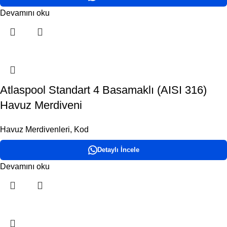
Devamını oku
Atlaspool Standart 4 Basamaklı (AISI 316)
Havuz Merdiveni
Havuz Merdivenleri
,
Kod
Detaylı İncele
Devamını oku