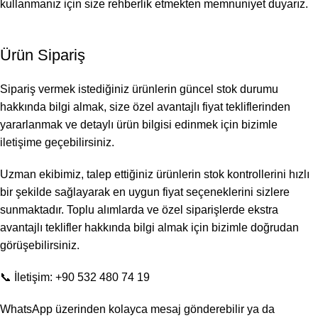
kullanmanız için size rehberlik etmekten memnuniyet duyarız.
Ürün Sipariş
Sipariş vermek istediğiniz ürünlerin güncel stok durumu
hakkında bilgi almak, size özel avantajlı fiyat tekliflerinden
yararlanmak ve detaylı ürün bilgisi edinmek için bizimle
iletişime geçebilirsiniz.
Uzman ekibimiz, talep ettiğiniz ürünlerin stok kontrollerini hızlı
bir şekilde sağlayarak en uygun fiyat seçeneklerini sizlere
sunmaktadır. Toplu alımlarda ve özel siparişlerde ekstra
avantajlı teklifler hakkında bilgi almak için bizimle doğrudan
görüşebilirsiniz.
📞 İletişim: +90 532 480 74 19
WhatsApp üzerinden kolayca mesaj gönderebilir ya da