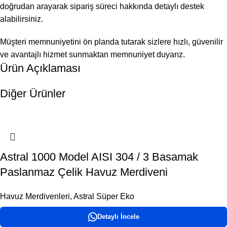
doğrudan arayarak sipariş süreci hakkında detaylı destek
alabilirsiniz.
Müşteri memnuniyetini ön planda tutarak sizlere hızlı, güvenilir
ve avantajlı hizmet sunmaktan memnuniyet duyarız.
Ürün Açıklaması
Diğer Ürünler
Astral 1000 Model AISI 304 / 3 Basamak
Paslanmaz Çelik Havuz Merdiveni
Havuz Merdivenleri
,
Astral Süper Eko
Detaylı İncele