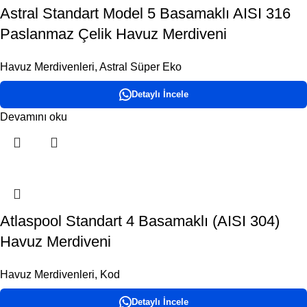
Astral Standart Model 5 Basamaklı AISI 316
Paslanmaz Çelik Havuz Merdiveni
Havuz Merdivenleri
,
Astral Süper Eko
Detaylı İncele
Devamını oku
Atlaspool Standart 4 Basamaklı (AISI 304)
Havuz Merdiveni
Havuz Merdivenleri
,
Kod
Detaylı İncele