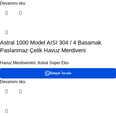
Devamını oku
Astral 1000 Model AISI 304 / 4 Basamak
Paslanmaz Çelik Havuz Merdiveni
Havuz Merdivenleri
,
Astral Süper Eko
Detaylı İncele
Devamını oku