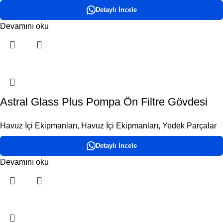
Detaylı İncele
Devamını oku
Astral Glass Plus Pompa Ön Filtre Gövdesi
Havuz İçi Ekipmanları
,
Havuz İçi Ekipmanları
,
Yedek Parçalar
Detaylı İncele
Devamını oku