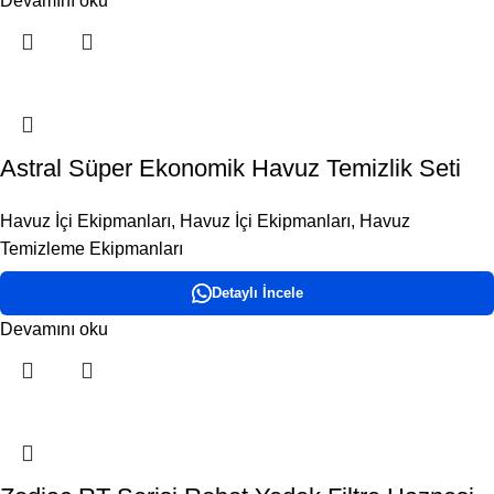
Devamını oku
Astral Süper Ekonomik Havuz Temizlik Seti
Havuz İçi Ekipmanları
,
Havuz İçi Ekipmanları
,
Havuz
Temizleme Ekipmanları
Detaylı İncele
Devamını oku