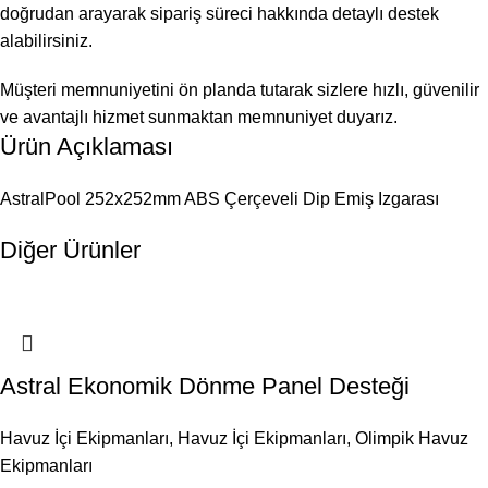
doğrudan arayarak sipariş süreci hakkında detaylı destek
alabilirsiniz.
Müşteri memnuniyetini ön planda tutarak sizlere hızlı, güvenilir
ve avantajlı hizmet sunmaktan memnuniyet duyarız.
Ürün Açıklaması
AstralPool 252x252mm ABS Çerçeveli Dip Emiş Izgarası
Diğer Ürünler
Astral Ekonomik Dönme Panel Desteği
Havuz İçi Ekipmanları
,
Havuz İçi Ekipmanları
,
Olimpik Havuz
Ekipmanları