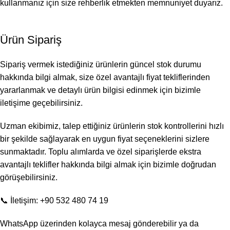
kullanmanız için size rehberlik etmekten memnuniyet duyarız.
Ürün Sipariş
Sipariş vermek istediğiniz ürünlerin güncel stok durumu
hakkında bilgi almak, size özel avantajlı fiyat tekliflerinden
yararlanmak ve detaylı ürün bilgisi edinmek için bizimle
iletişime geçebilirsiniz.
Uzman ekibimiz, talep ettiğiniz ürünlerin stok kontrollerini hızlı
bir şekilde sağlayarak en uygun fiyat seçeneklerini sizlere
sunmaktadır. Toplu alımlarda ve özel siparişlerde ekstra
avantajlı teklifler hakkında bilgi almak için bizimle doğrudan
görüşebilirsiniz.
📞 İletişim: +90 532 480 74 19
WhatsApp üzerinden kolayca mesaj gönderebilir ya da