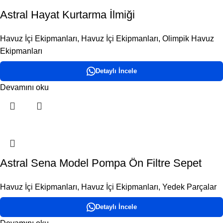
Astral Hayat Kurtarma İlmiği
Havuz İçi Ekipmanları
,
Havuz İçi Ekipmanları
,
Olimpik Havuz
Ekipmanları
Detaylı İncele
Devamını oku
Astral Sena Model Pompa Ön Filtre Sepet
Havuz İçi Ekipmanları
,
Havuz İçi Ekipmanları
,
Yedek Parçalar
Detaylı İncele