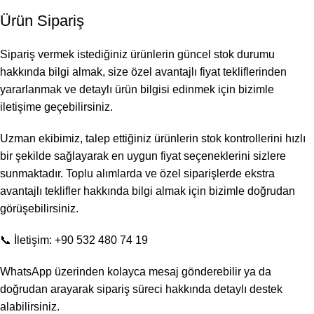
Ürün Sipariş
Sipariş vermek istediğiniz ürünlerin güncel stok durumu
hakkında bilgi almak, size özel avantajlı fiyat tekliflerinden
yararlanmak ve detaylı ürün bilgisi edinmek için bizimle
iletişime geçebilirsiniz.
Uzman ekibimiz, talep ettiğiniz ürünlerin stok kontrollerini hızlı
bir şekilde sağlayarak en uygun fiyat seçeneklerini sizlere
sunmaktadır. Toplu alımlarda ve özel siparişlerde ekstra
avantajlı teklifler hakkında bilgi almak için bizimle doğrudan
görüşebilirsiniz.
📞 İletişim: +90 532 480 74 19
WhatsApp üzerinden kolayca mesaj gönderebilir ya da
doğrudan arayarak sipariş süreci hakkında detaylı destek
alabilirsiniz.