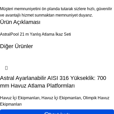
Müşteri memnuniyetini ön planda tutarak sizlere hızlı, güvenilir
ve avantajlı hizmet sunmaktan memnuniyet duyarız.
Ürün Açıklaması
AstralPool 21 m Yanlış Atlama İkaz Seti
Diğer Ürünler
Astral Ayarlanabilir AISI 316 Yükseklik: 700
mm Havuz Atlama Platformları
Havuz İçi Ekipmanları
,
Havuz İçi Ekipmanları
,
Olimpik Havuz
Ekipmanları