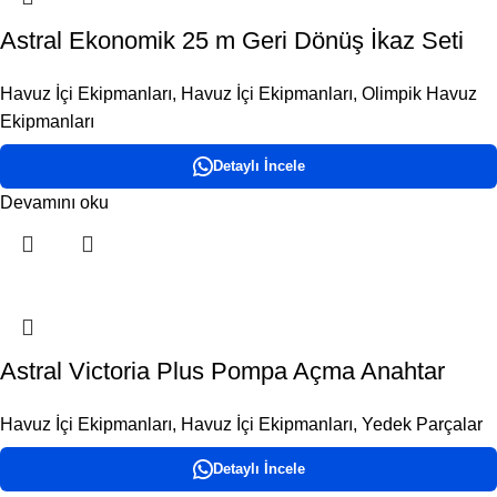
Astral Ekonomik 25 m Geri Dönüş İkaz Seti
Havuz İçi Ekipmanları
,
Havuz İçi Ekipmanları
,
Olimpik Havuz
Ekipmanları
Detaylı İncele
Devamını oku
Astral Victoria Plus Pompa Açma Anahtar
Havuz İçi Ekipmanları
,
Havuz İçi Ekipmanları
,
Yedek Parçalar
Detaylı İncele