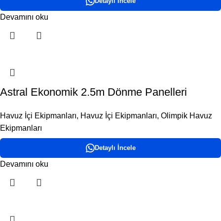
Detaylı İncele
Devamını oku
Astral Ekonomik 2.5m Dönme Panelleri
Havuz İçi Ekipmanları
,
Havuz İçi Ekipmanları
,
Olimpik Havuz
Ekipmanları
Detaylı İncele
Devamını oku