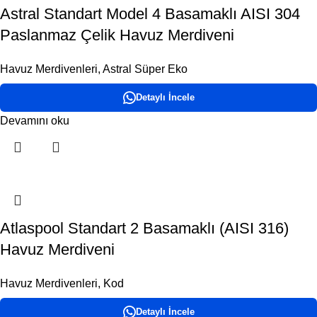
Astral Standart Model 4 Basamaklı AISI 304
Paslanmaz Çelik Havuz Merdiveni
Havuz Merdivenleri
,
Astral Süper Eko
Detaylı İncele
Devamını oku
Atlaspool Standart 2 Basamaklı (AISI 316)
Havuz Merdiveni
Havuz Merdivenleri
,
Kod
Detaylı İncele