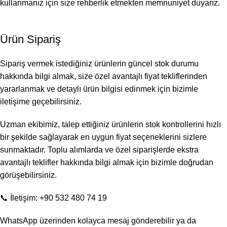
kullanmanız için size rehberlik etmekten memnuniyet duyarız.
Ürün Sipariş
Sipariş vermek istediğiniz ürünlerin güncel stok durumu
hakkında bilgi almak, size özel avantajlı fiyat tekliflerinden
yararlanmak ve detaylı ürün bilgisi edinmek için bizimle
iletişime geçebilirsiniz.
Uzman ekibimiz, talep ettiğiniz ürünlerin stok kontrollerini hızlı
bir şekilde sağlayarak en uygun fiyat seçeneklerini sizlere
sunmaktadır. Toplu alımlarda ve özel siparişlerde ekstra
avantajlı teklifler hakkında bilgi almak için bizimle doğrudan
görüşebilirsiniz.
📞 İletişim: +90 532 480 74 19
WhatsApp üzerinden kolayca mesaj gönderebilir ya da