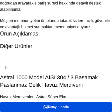
doğrudan arayarak sipariş süreci hakkında detaylı destek
alabilirsiniz.
Müşteri memnuniyetini ön planda tutarak sizlere hızlı, güvenilir
ve avantajlı hizmet sunmaktan memnuniyet duyarız.
Ürün Açıklaması
Diğer Ürünler
Astral 1000 Model AISI 304 / 3 Basamak
Paslanmaz Çelik Havuz Merdiveni
Havuz Merdivenleri
,
Astral Süper Eko
Detaylı İncele