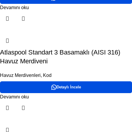
Devamını oku
Atlaspool Standart 3 Basamaklı (AISI 316)
Havuz Merdiveni
Havuz Merdivenleri
,
Kod
Detaylı İncele
Devamını oku