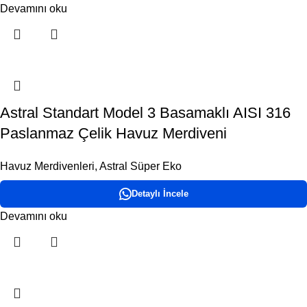
Devamını oku
Astral Standart Model 3 Basamaklı AISI 316
Paslanmaz Çelik Havuz Merdiveni
Havuz Merdivenleri
,
Astral Süper Eko
Detaylı İncele
Devamını oku