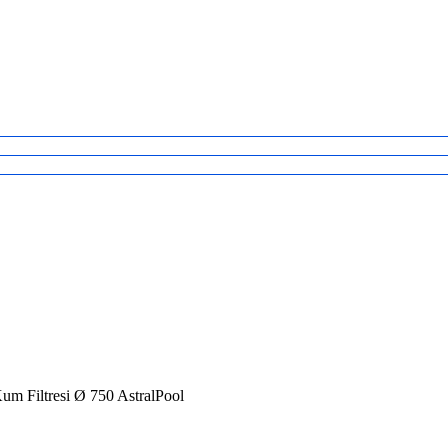
um Filtresi Ø 750 AstralPool