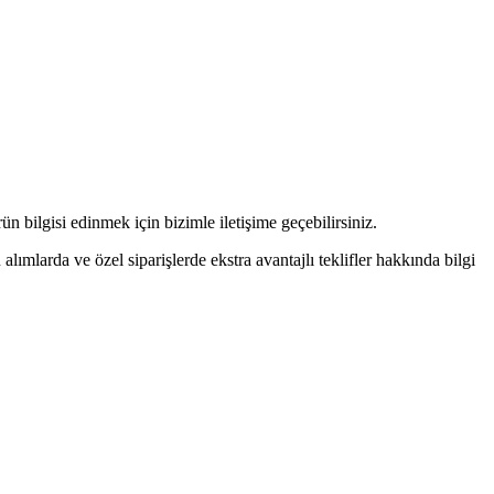
n bilgisi edinmek için bizimle iletişime geçebilirsiniz.
alımlarda ve özel siparişlerde ekstra avantajlı teklifler hakkında bilgi