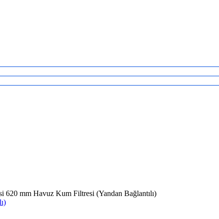
620 mm Havuz Kum Filtresi (Yandan Bağlantılı)