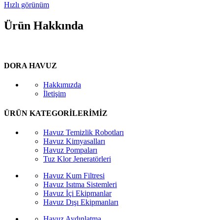
Hızlı görünüm
Ürün Hakkında
DORA HAVUZ
Hakkımızda
İletişim
ÜRÜN KATEGORİLERİMİZ
Havuz Temizlik Robotları
Havuz Kimyasalları
Havuz Pompaları
Tuz Klor Jeneratörleri
Havuz Kum Filtresi
Havuz Isıtma Sistemleri
Havuz İçi Ekipmanlar
Havuz Dışı Ekipmanları
Havuz Aydınlatma