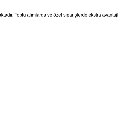
ktadır. Toplu alımlarda ve özel siparişlerde ekstra avantajlı