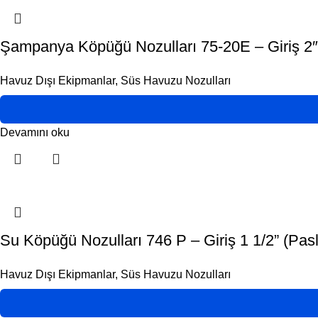
Şampanya Köpüğü Nozulları 75-20E – Giriş 2″
Havuz Dışı Ekipmanlar
,
Süs Havuzu Nozulları
Devamını oku
Su Köpüğü Nozulları 746 P – Giriş 1 1/2” (Pas
Havuz Dışı Ekipmanlar
,
Süs Havuzu Nozulları