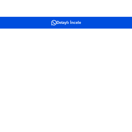
Detaylı İncele