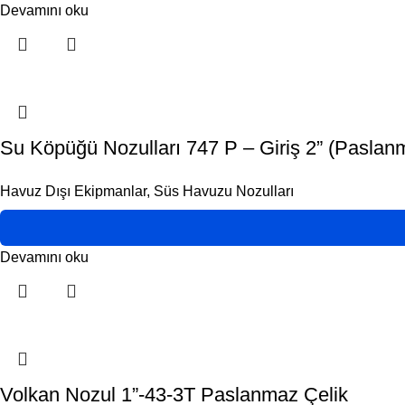
Devamını oku
Su Köpüğü Nozulları 747 P – Giriş 2” (Paslan
Havuz Dışı Ekipmanlar
,
Süs Havuzu Nozulları
Devamını oku
Volkan Nozul 1”-43-3T Paslanmaz Çelik