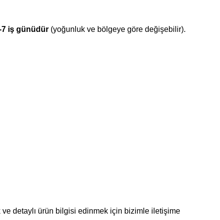
-7 iş günüdür
(yoğunluk ve bölgeye göre değişebilir).
ve detaylı ürün bilgisi edinmek için bizimle iletişime