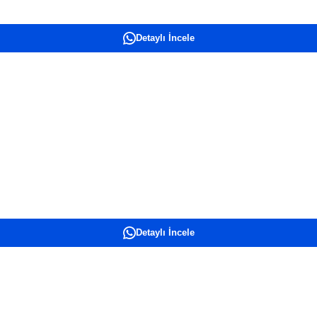
Detaylı İncele
Detaylı İncele