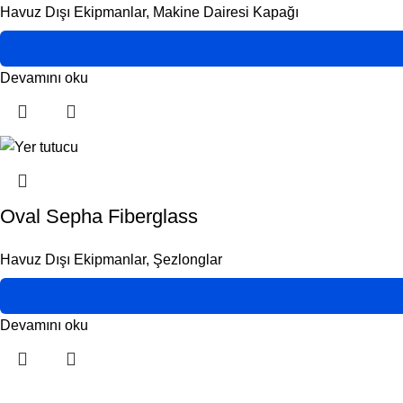
Havuz Dışı Ekipmanlar
,
Makine Dairesi Kapağı
Devamını oku
Oval Sepha Fiberglass
Havuz Dışı Ekipmanlar
,
Şezlonglar
Devamını oku